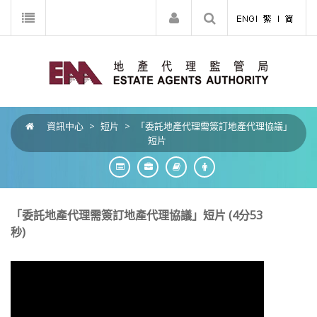
資訊中心
>
短片
>
「委託地產代理需簽訂地產代理協議」
短片
「委託地產代理需簽訂地產代理協議」短片 (4分53
秒)