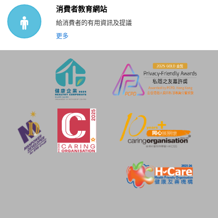
消費者教育網站
給消費者的有用資訊及提議
更多