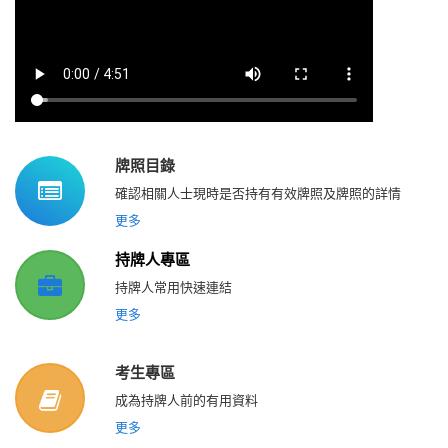
牌照目錄
確認相關人士現時是否持有有效牌照及牌照的詳情
更多
持牌人專區
持牌人常用快速連結
更多
考生專區
成為持牌人前的有用資料
更多