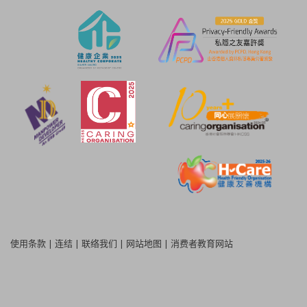
使用条款
|
连结
|
联络我们
|
网站地图
|
消费者教育网站