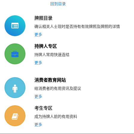
回到目录
牌照目录
确认相关人士现时是否持有有效牌照及牌照的详情
更多
持牌人专区
持牌人常用快速连结
更多
消费者教育网站
给消费者的有用资讯及提议
更多
考生专区
成为持牌人前的有用资料
更多