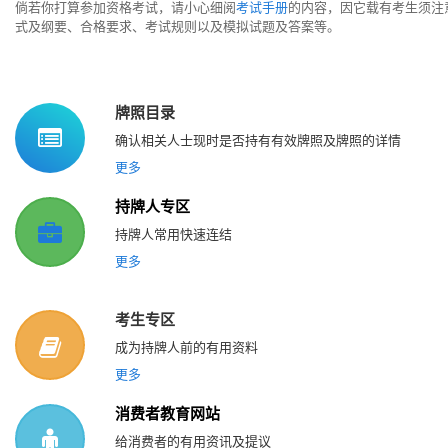
倘若你打算参加资格考试，请小心细阅
考试手册
的内容，因它载有考生须注
式及纲要、合格要求、考试规则以及模拟试题及答案等。
牌照目录
确认相关人士现时是否持有有效牌照及牌照的详情
更多
持牌人专区
持牌人常用快速连结
更多
考生专区
成为持牌人前的有用资料
更多
消费者教育网站
给消费者的有用资讯及提议