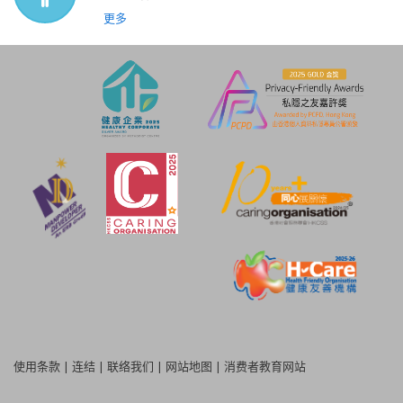
更多
使用条款
|
连结
|
联络我们
|
网站地图
|
消费者教育网站