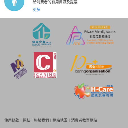
給消費者的有用資訊及提議
更多
使用條款
|
連結
|
聯絡我們
|
網站地圖
|
消費者教育網站