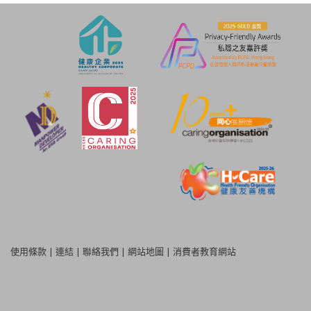
使用條款
|
連結
|
聯絡我們
|
網站地圖
|
消費者教育網站