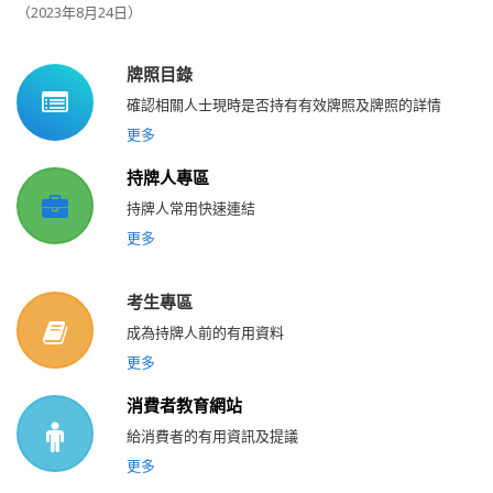
（
2023
年
8
月
24
日）
牌照目錄
確認相關人士現時是否持有有效牌照及牌照的詳情
更多
持牌人專區
持牌人常用快速連結
更多
考生專區
成為持牌人前的有用資料
更多
消費者教育網站
給消費者的有用資訊及提議
更多