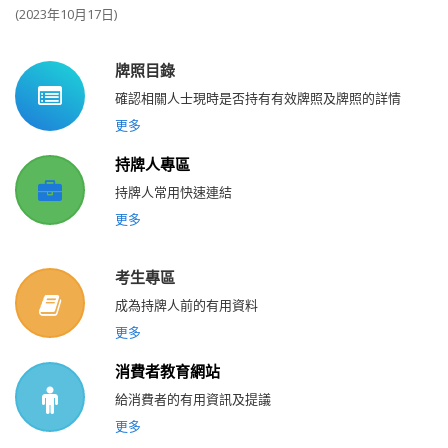
(2023
年
10
月
17
日
)
牌照目錄
確認相關人士現時是否持有有效牌照及牌照的詳情
更多
持牌人專區
持牌人常用快速連結
更多
考生專區
成為持牌人前的有用資料
更多
消費者教育網站
給消費者的有用資訊及提議
更多