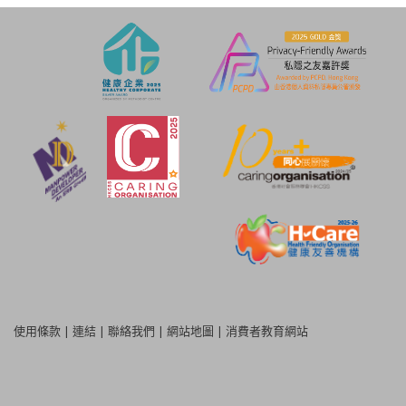
使用條款
|
連結
|
聯絡我們
|
網站地圖
|
消費者教育網站