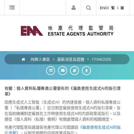
持牌人專區
>
最新消息及提醒
>
17/04/2025
有關：個人資料私隱專員公署發布的《
僱員使用生成式AI的指引清
單》
因應生成式人工智能（生成式AI）的快速發展，個人資料私隱專員公
署（「私隱專員公署」）近日制定僱員使用生成式AI的指引清單，旨
在協助機構制定僱員在工作時使用生成式AI的内部政策或指引，以及
遵從《個人資料（私隱）條例》有關處理個人資料的相關規定。
地產代理監管局建議各地產代理公司閲讀該
《僱員使用生成式AI的指
引清單》
，以制定相關的内部政策或指引。