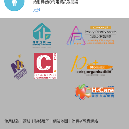
給消費者的有用資訊及提議
更多
使用條款
|
連結
|
聯絡我們
|
網站地圖
|
消費者教育網站