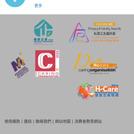
更多
使用條款
|
連結
|
聯絡我們
|
網站地圖
|
消費者教育網站