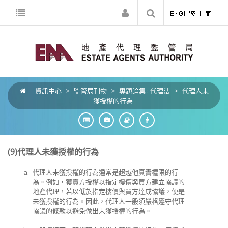
資訊中心
>
監管局刊物
>
專題論集 : 代理法
>
代理人未
獲授權的行為
(9)
代理人未獲授權的行為
a.
代理人未獲授權的行為通常是超越他真實權限的行
為。例如，獲賣方授權以指定樓價與買方建立協議的
地產代理，若以低於指定樓價與買方達成協議，便是
未獲授權的行為。因此，代理人一般須嚴格遵守代理
協議的條款以避免做出未獲授權的行為。