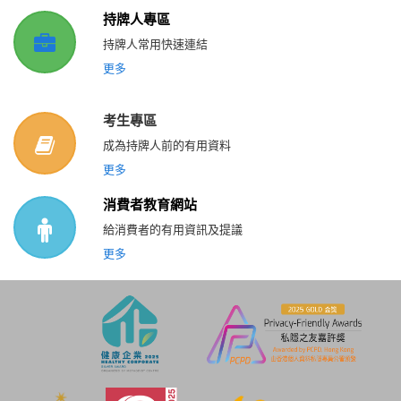
持牌人專區
持牌人常用快速連結
更多
考生專區
成為持牌人前的有用資料
更多
消費者教育網站
給消費者的有用資訊及提議
更多