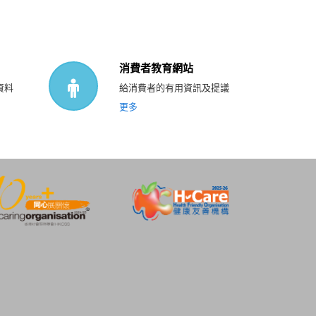
消費者教育網站
資料
給消費者的有用資訊及提議
更多