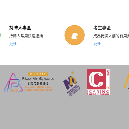
持牌人專區
考生專區
持牌人常用快速連結
成為持牌人前的有用
更多
更多