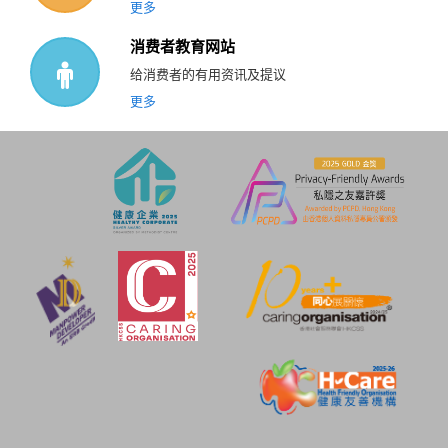
更多
消费者教育网站
给消费者的有用资讯及提议
更多