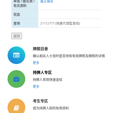
单张 / 报名表 /
截止報名
有关资料
状态
查询
21112777 (地產代理監管局)
牌照目录
确认相关人士现时是否持有有效牌照及牌照的详情
更多
持牌人专区
持牌人常用快速连结
更多
考生专区
成为持牌人前的有用资料