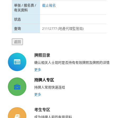
单张 / 报名表 /
截止報名
有关资料
状态
查询
21112777 (地產代理監管局)
牌照目录
确认相关人士现时是否持有有效牌照及牌照的详情
更多
持牌人专区
持牌人常用快速连结
更多
考生专区
成为持牌人前的有用资料