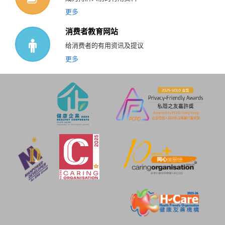
更多
消费者教育网站
给消费者的有用资讯及提议
更多