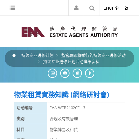
持续专业进修计划
>
监管局即将举行的持续专业进修活动
>
持续专业进修计划活动详细资料
物業租賃實務知識 (網絡研討會)
活动编号
EAA-WEB2102CE1-3
类别
合规及有效管理
科目
物業轉易及租賃