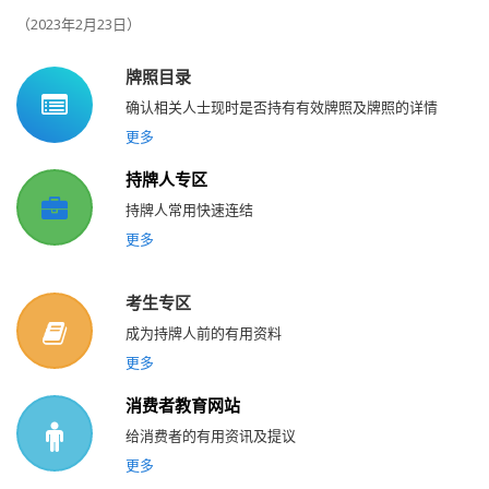
（
2023
年
2
月
23
日）
牌照目录
确认相关人士现时是否持有有效牌照及牌照的详情
更多
持牌人专区
持牌人常用快速连结
更多
考生专区
成为持牌人前的有用资料
更多
消费者教育网站
给消费者的有用资讯及提议
更多