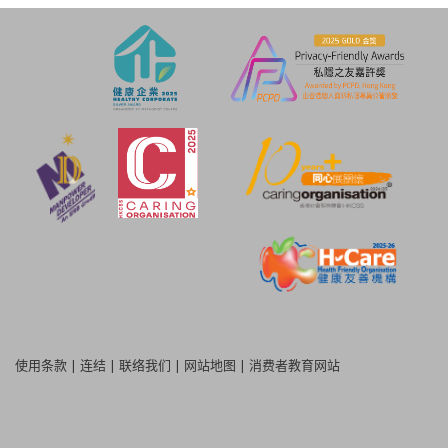
使用条款
|
连结
|
联络我们
|
网站地图
|
消费者教育网站