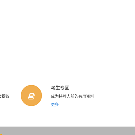
考生专区
及提议
成为持牌人前的有用资料
更多