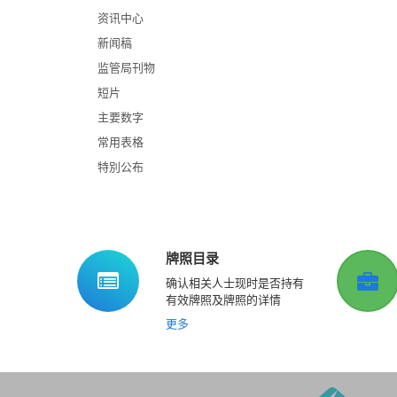
资讯中心
新闻稿
监管局刊物
短片
主要数字
常用表格
特別公布
牌照目录
确认相关人士现时是否持有
有效牌照及牌照的详情
更多