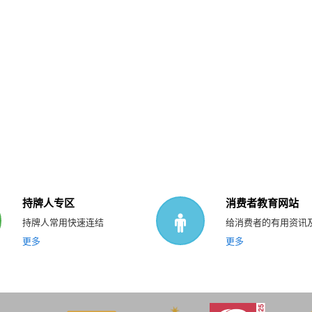
持牌人专区
消费者教育网站
持牌人常用快速连结
给消费者的有用资讯
更多
更多