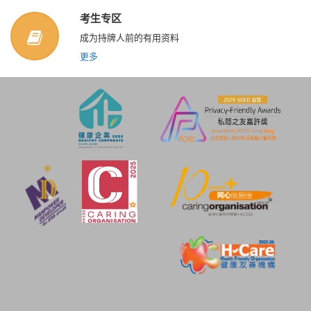
考生专区
成为持牌人前的有用资料
更多