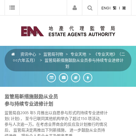
资讯中心
>
监管局刊物
>
专业天地
>
《专业天地》（二
○○六年五月）
>
监管局新措施鼓励从业员参与持续专业进修计
划
监管局新措施鼓励从业员
参与持续专业进修计划
监管局自2005 年5 月推出以自愿参与形式的持续专业进修计
划( 计划) ， 至今已联同其他机构举办了超过150 项活动，
参与人次逾一万。在考虑业界商会的反应及计划推行的情况
后， 监管局决定再推出下列新措施， 进一步鼓励从业员持
续进修， 提升个人专业水平及服务素质。