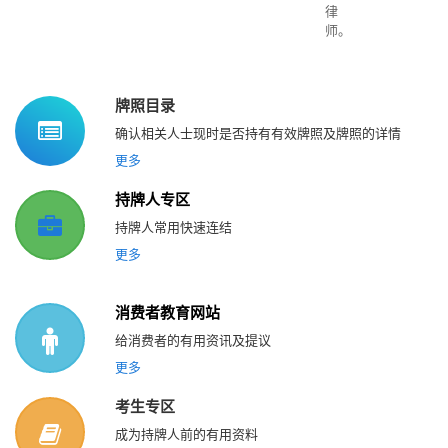
律
师。
牌照目录
确认相关人士现时是否持有有效牌照及牌照的详情
更多
持牌人专区
持牌人常用快速连结
更多
消费者教育网站
给消费者的有用资讯及提议
更多
考生专区
成为持牌人前的有用资料