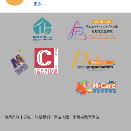
更多
使用条款
|
连结
|
联络我们
|
网站地图
|
消费者教育网站