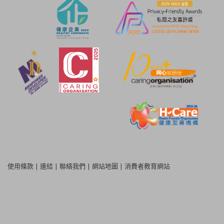
使用條款
|
連結
|
聯絡我們
|
網站地圖
|
消費者教育網站