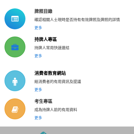
牌照目錄
確認相關人士現時是否持有有效牌照及牌照的詳情
更多
持牌人專區
持牌人常用快速連結
更多
消費者教育網站
給消費者的有用資訊及提議
更多
考生專區
成為持牌人前的有用資料
更多