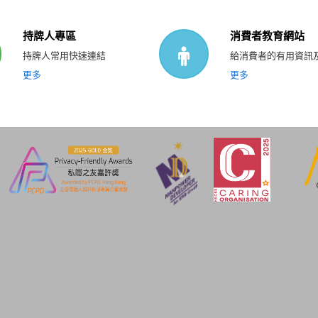
持牌人專區
消費者教育網站
持牌人常用快速連結
給消費者的有用資訊
更多
更多