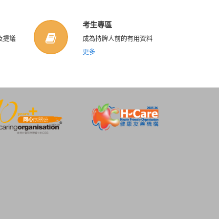
考生專區
及提議
成為持牌人前的有用資料
更多