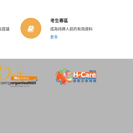
考生專區
及提議
成為持牌人前的有用資料
更多