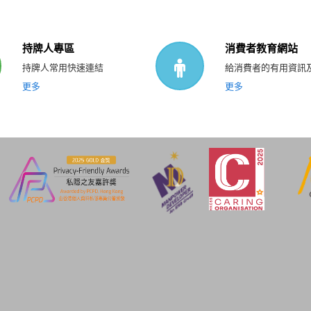
持牌人專區
消費者教育網站
持牌人常用快速連結
給消費者的有用資訊
更多
更多