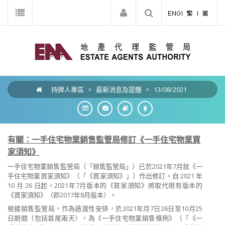
持牌人專區
>
最新消息及提醒
>
13/08/2021
有關：一手住宅物業銷售監管局修訂《一手住宅物業買
家須知》
一手住宅物業銷售監管局（「銷售監管局」）已於2021年7月就《一
手住宅物業買家須知》（「《買家須知》」）作出修訂。自 2021 年
10 月 26 日起，2021年7月版本的《買家須知》將取代現有版本的
《買家須知》（即2017年8月版本）。
根據銷售監管局，作為過渡性安排，於2021年月7日26日至10月25
日期間（包括首尾兩天），為《一手住宅物業銷售條例》（「《一