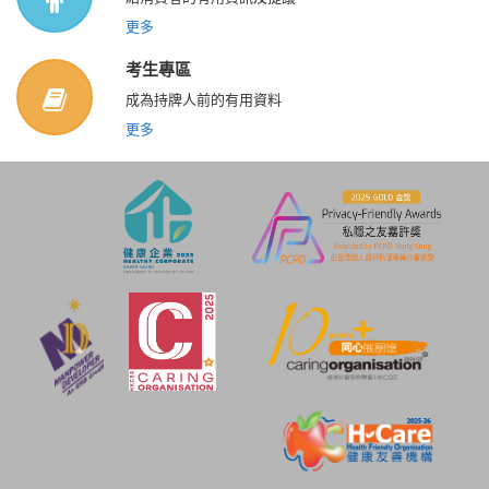
更多
考生專區
成為持牌人前的有用資料
更多