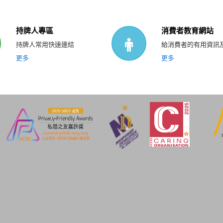
持牌人專區
消費者教育網站
持牌人常用快速連結
給消費者的有用資訊
更多
更多