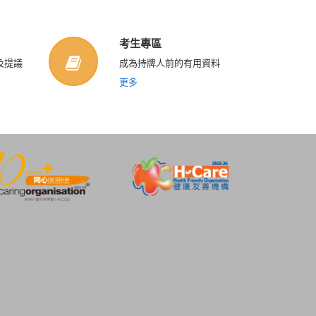
考生專區
及提議
成為持牌人前的有用資料
更多