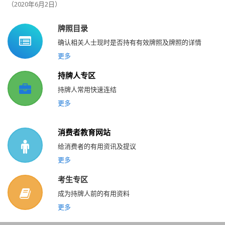
（2020年6月2日）
牌照目录
确认相关人士现时是否持有有效牌照及牌照的详情
更多
持牌人专区
持牌人常用快速连结
更多
消费者教育网站
给消费者的有用资讯及提议
更多
考生专区
成为持牌人前的有用资料
更多