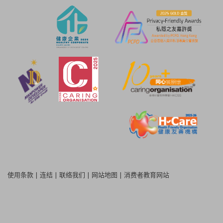
使用条款
|
连结
|
联络我们
|
网站地图
|
消费者教育网站