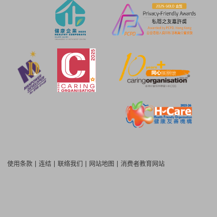
使用条款
|
连结
|
联络我们
|
网站地图
|
消费者教育网站