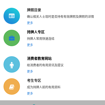
牌照目录
确认相关人士现时是否持有有效牌照及牌照的详情
更多
持牌人专区
持牌人常用快速连结
更多
消费者教育网站
给消费者的有用资讯及提议
更多
考生专区
成为持牌人前的有用资料
更多