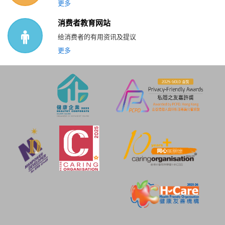
更多
消费者教育网站
给消费者的有用资讯及提议
更多