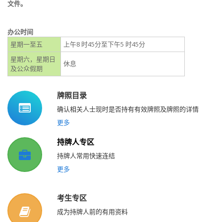
文件。
办公时间
星期一至五
上午8 时45分至下午5 时45分
星期六，星期日
休息
及公众假期
牌照目录
确认相关人士现时是否持有有效牌照及牌照的详情
更多
持牌人专区
持牌人常用快速连结
更多
考生专区
成为持牌人前的有用资料