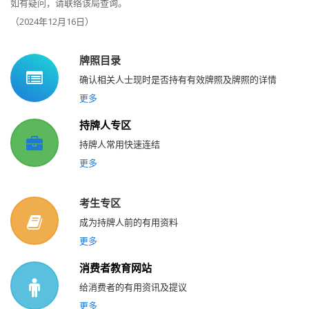
如有疑问，请联络该局查询。
（2024年12月16日）
牌照目录
确认相关人士现时是否持有有效牌照及牌照的详情
更多
持牌人专区
持牌人常用快速连结
更多
考生专区
成为持牌人前的有用资料
更多
消费者教育网站
给消费者的有用资讯及提议
更多