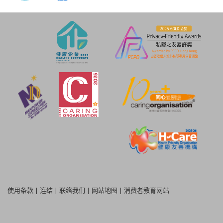
使用条款
|
连结
|
联络我们
|
网站地图
|
消费者教育网站