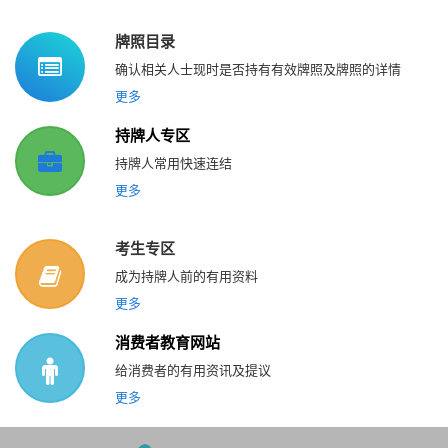
牌照目录
确认相关人士现时是否持有有效牌照及牌照的详情
更多
持牌人专区
持牌人常用快速连结
更多
考生专区
成为持牌人前的有用资料
更多
消费者教育网站
给消费者的有用资讯及提议
更多