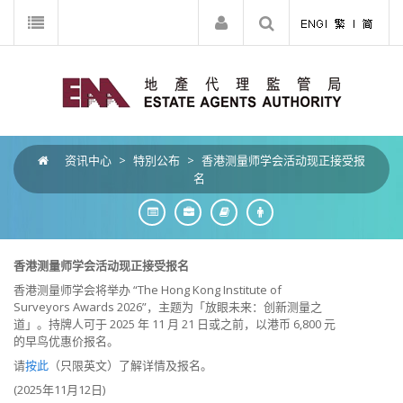
资讯中心
>
特別公布
>
香港测量师学会活动现正接受报
名
香港测量师学会活动现正接受报名
香港测量师学会将举办 “The Hong Kong Institute of
Surveyors Awards 2026”，主题为「放眼未来：创新测量之
道」。持牌人可于 2025 年 11 月 21 日或之前，以港币 6,800 元
的早鸟优惠价报名。
请
按此
（只限英文）了解详情及报名。
(2025年11月12日)