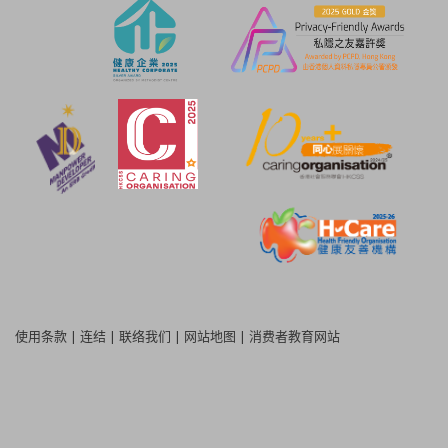
使用条款
|
连结
|
联络我们
|
网站地图
|
消费者教育网站