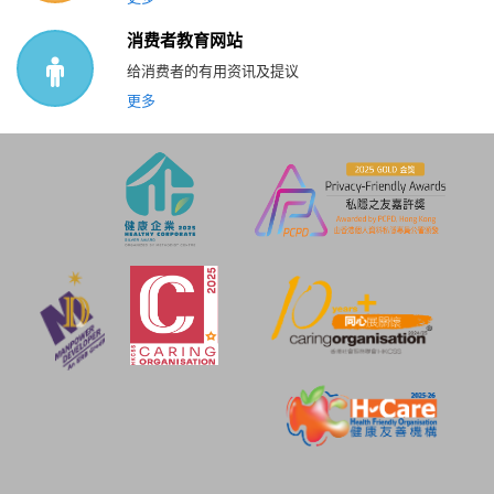
消费者教育网站
给消费者的有用资讯及提议
更多