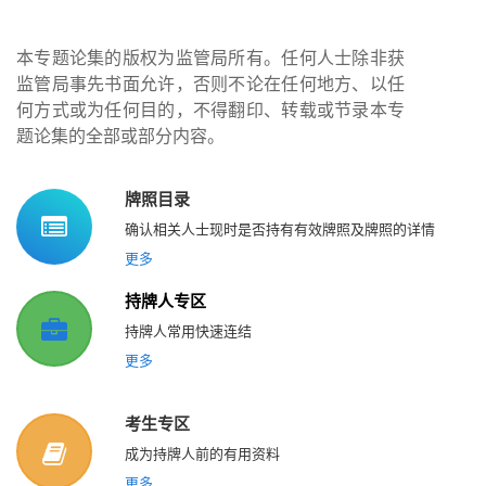
本专题论集的版权为监管局所有。任何人士除非获
监管局事先书面允许，否则不论在任何地方、以任
何方式或为任何目的，不得翻印、转载或节录本专
题论集的全部或部分内容。
牌照目录
确认相关人士现时是否持有有效牌照及牌照的详情
更多
持牌人专区
持牌人常用快速连结
更多
考生专区
成为持牌人前的有用资料
更多