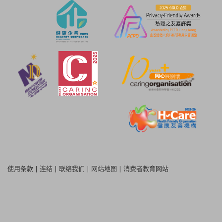
使用条款
|
连结
|
联络我们
|
网站地图
|
消费者教育网站