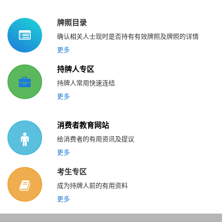
牌照目录
确认相关人士现时是否持有有效牌照及牌照的详情
更多
持牌人专区
持牌人常用快速连结
更多
消费者教育网站
给消费者的有用资讯及提议
更多
考生专区
成为持牌人前的有用资料
更多