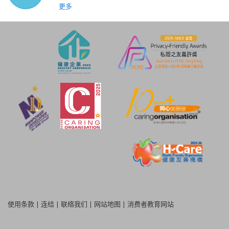
更多
使用条款
|
连结
|
联络我们
|
网站地图
|
消费者教育网站