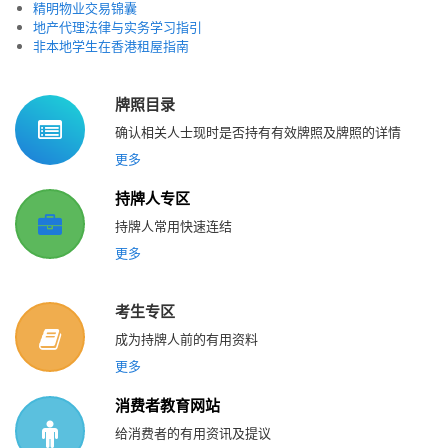
精明物业交易锦囊
地产代理法律与实务学习指引
非本地学生在香港租屋指南
牌照目录
确认相关人士现时是否持有有效牌照及牌照的详情
更多
持牌人专区
持牌人常用快速连结
更多
考生专区
成为持牌人前的有用资料
更多
消费者教育网站
给消费者的有用资讯及提议